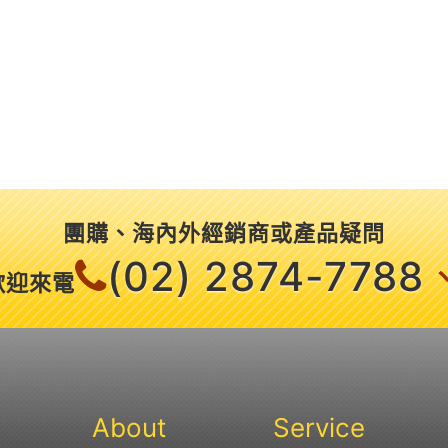
團購、海內外經銷商或產品疑問
(02) 2874-7788
歡迎來電
About
Service