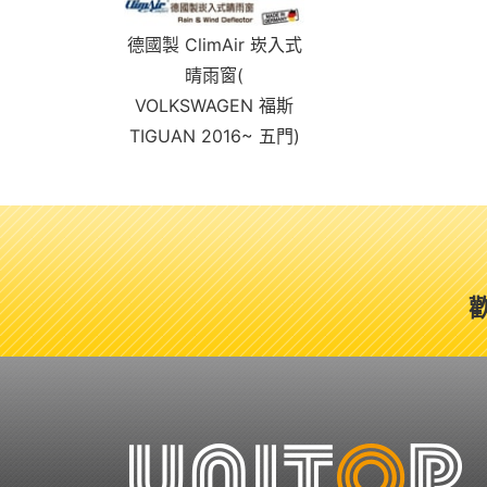
德國製 ClimAir 崁入式
晴雨窗(
VOLKSWAGEN 福斯
TIGUAN 2016~ 五門)