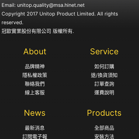
Email:
unitop.quality@msa.hinet.net
Copyright 2017 Unitop Product Limited. All rights
reserved.
冠歐實業股份有限公司 版權所有.
About
Service
品牌精神
如何訂購
隱私權政策
退/換貨須知
聯絡我們
訂單查詢
線上客服
運費說明
News
Products
最新消息
全部商品
訂閱電子報
安裝方法