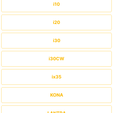
i10
i20
i30
i30CW
ix35
KONA