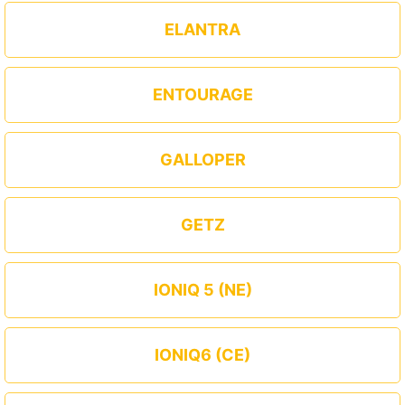
ELANTRA
ENTOURAGE
GALLOPER
GETZ
IONIQ 5 (NE)
IONIQ6 (CE)