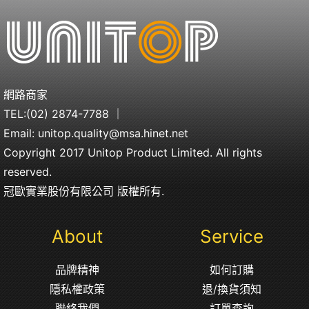
網路商家
TEL:
(02) 2874-7788
｜
Email:
unitop.quality@msa.hinet.net
Copyright 2017 Unitop Product Limited. All rights
reserved.
冠歐實業股份有限公司 版權所有.
About
Service
品牌精神
如何訂購
隱私權政策
退/換貨須知
聯絡我們
訂單查詢