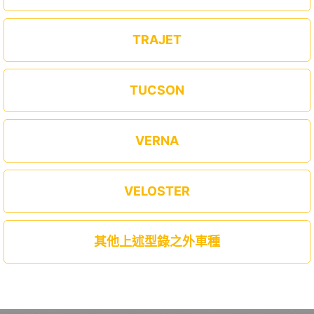
TRAJET
TUCSON
VERNA
VELOSTER
其他上述型錄之外車種