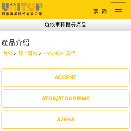
繁
│
简
依車種搜尋產品
產品介紹
首頁
>
線上購物
>
HYUNDAI 現代
ACCENT
ATOS/ATOS PRIME
AZERA