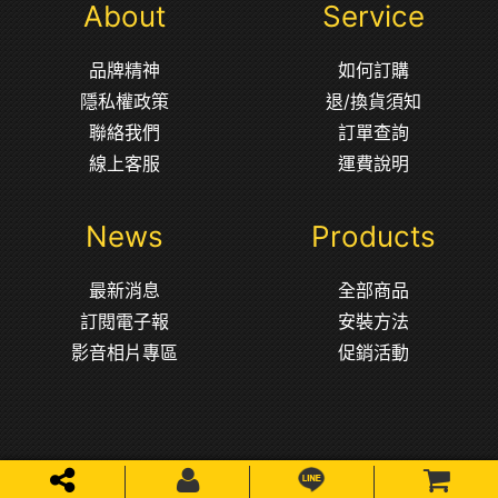
About
Service
品牌精神
如何訂購
隱私權政策
退/換貨須知
聯絡我們
訂單查詢
線上客服
運費說明
News
Products
最新消息
全部商品
訂閱電子報
安裝方法
影音相片專區
促銷活動