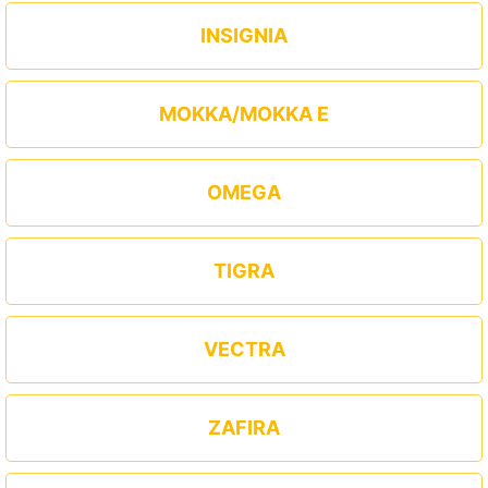
INSIGNIA
MOKKA/MOKKA E
OMEGA
TIGRA
VECTRA
ZAFIRA