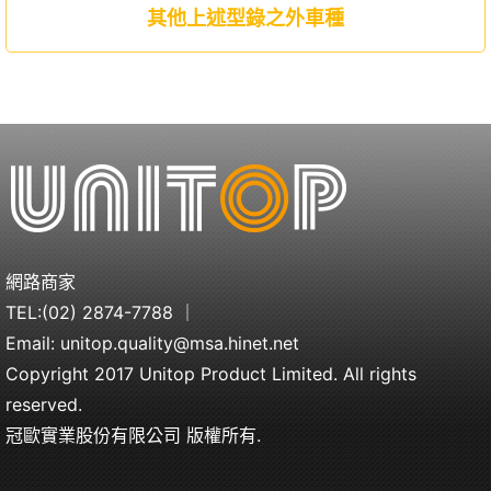
其他上述型錄之外車種
網路商家
TEL:
(02) 2874-7788
｜
Email:
unitop.quality@msa.hinet.net
Copyright 2017 Unitop Product Limited. All rights
reserved.
冠歐實業股份有限公司 版權所有.