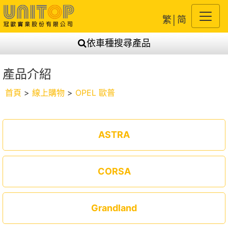
繁
│
简
依車種搜尋產品
產品介紹
首頁
>
線上購物
>
OPEL 歐普
ASTRA
CORSA
Grandland