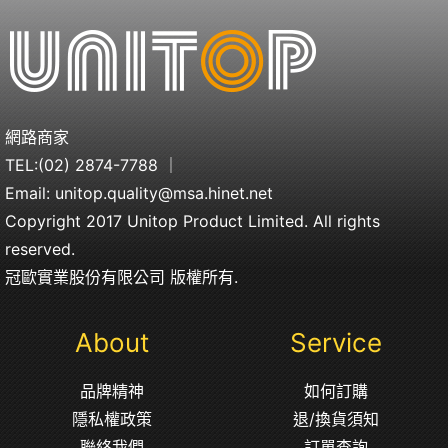
網路商家
TEL:
(02) 2874-7788
｜
Email:
unitop.quality@msa.hinet.net
Copyright 2017 Unitop Product Limited. All rights
reserved.
冠歐實業股份有限公司 版權所有.
About
Service
品牌精神
如何訂購
隱私權政策
退/換貨須知
聯絡我們
訂單查詢