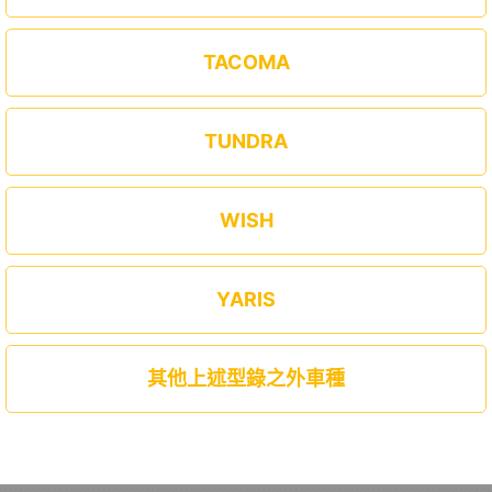
TACOMA
TUNDRA
WISH
YARIS
其他上述型錄之外車種