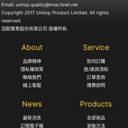
Email:
unitop.quality@msa.hinet.net
Copyright 2017 Unitop Product Limited. All rights
reserved.
冠歐實業股份有限公司 版權所有.
About
Service
品牌精神
如何訂購
隱私權政策
退/換貨須知
聯絡我們
訂單查詢
線上客服
運費說明
News
Products
最新消息
全部商品
訂閱電子報
安裝方法