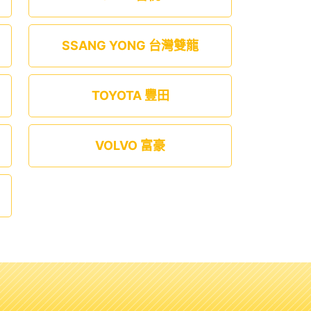
SSANG YONG 台灣雙龍
TOYOTA 豐田
VOLVO 富豪