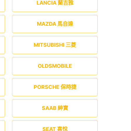
LANCIA 蘭吉雅
MAZDA 馬自達
MITSUBISHI 三菱
OLDSMOBILE
PORSCHE 保時捷
SAAB 紳寶
SEAT 喜悅