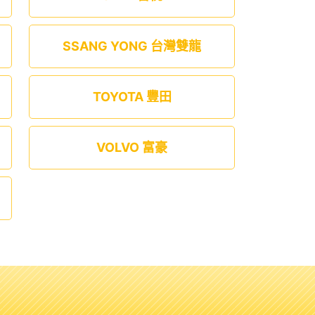
SSANG YONG 台灣雙龍
TOYOTA 豐田
VOLVO 富豪