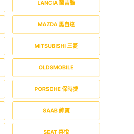
LANCIA 蘭吉雅
MAZDA 馬自達
MITSUBISHI 三菱
OLDSMOBILE
PORSCHE 保時捷
SAAB 紳寶
SEAT 喜悅