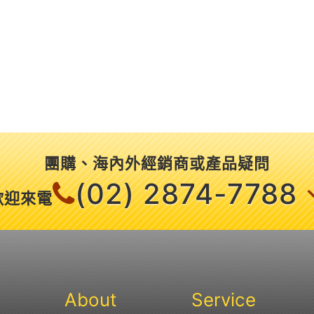
團購、海內外經銷商或產品疑問
(02) 2874-7788
歡迎來電
About
Service