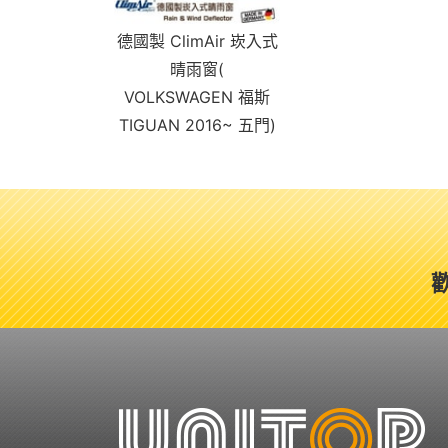
德國製 ClimAir 崁入式
晴雨窗(
VOLKSWAGEN 福斯
TIGUAN 2016~ 五門)