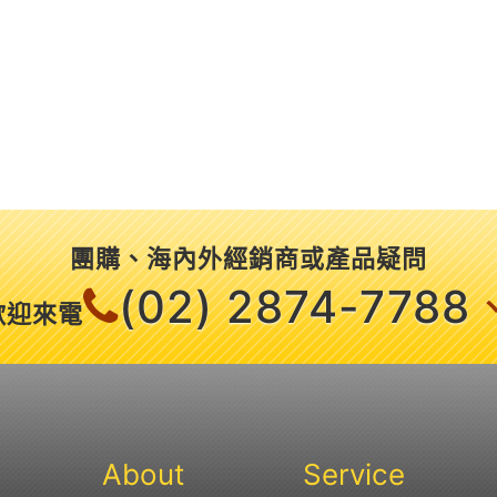
團購、海內外經銷商或產品疑問
(02) 2874-7788
歡迎來電
About
Service