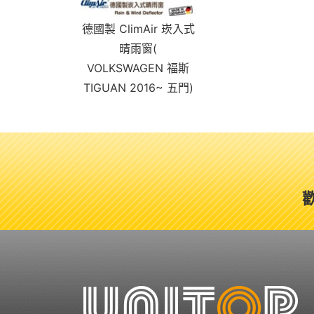
德國製 ClimAir 崁入式
晴雨窗(
VOLKSWAGEN 福斯
TIGUAN 2016~ 五門)