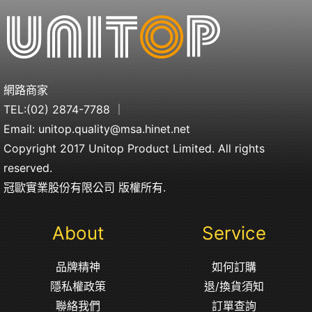
網路商家
TEL:
(02) 2874-7788
｜
Email:
unitop.quality@msa.hinet.net
Copyright 2017 Unitop Product Limited. All rights
reserved.
冠歐實業股份有限公司 版權所有.
About
Service
品牌精神
如何訂購
隱私權政策
退/換貨須知
聯絡我們
訂單查詢