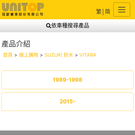
繁
│
简
依車種搜尋產品
產品介紹
首頁
>
線上購物
>
SUZUKI 鈴木
>
VITARA
1989-1998
2015-