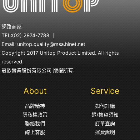
網路商家
TEL:
(02) 2874-7788
｜
Email:
unitop.quality@msa.hinet.net
Copyright 2017 Unitop Product Limited. All rights
reserved.
冠歐實業股份有限公司 版權所有.
About
Service
品牌精神
如何訂購
隱私權政策
退/換貨須知
聯絡我們
訂單查詢
線上客服
運費說明