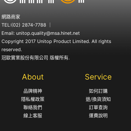
網路商家
TEL:
(02) 2874-7788
｜
Email:
unitop.quality@msa.hinet.net
Copyright 2017 Unitop Product Limited. All rights
reserved.
冠歐實業股份有限公司 版權所有.
About
Service
品牌精神
如何訂購
隱私權政策
退/換貨須知
聯絡我們
訂單查詢
線上客服
運費說明