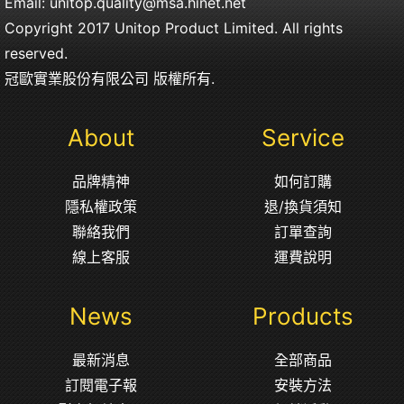
Email:
unitop.quality@msa.hinet.net
Copyright 2017 Unitop Product Limited. All rights
reserved.
冠歐實業股份有限公司 版權所有.
About
Service
品牌精神
如何訂購
隱私權政策
退/換貨須知
聯絡我們
訂單查詢
線上客服
運費說明
News
Products
最新消息
全部商品
訂閱電子報
安裝方法