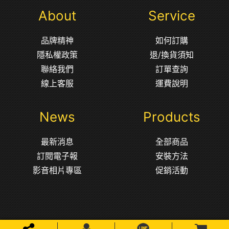
About
Service
品牌精神
如何訂購
隱私權政策
退/換貨須知
聯絡我們
訂單查詢
線上客服
運費說明
News
Products
最新消息
全部商品
訂閱電子報
安裝方法
影音相片專區
促銷活動