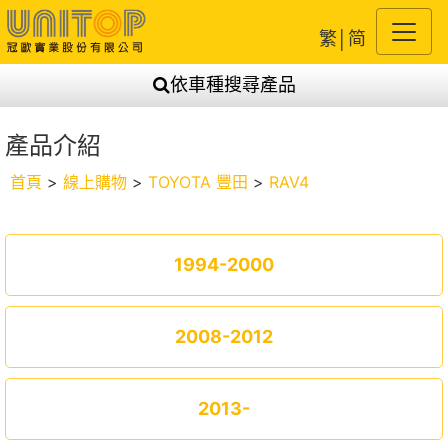
繁
│
简
依車種搜尋產品
產品介紹
首頁
>
線上購物
>
TOYOTA 豐田
>
RAV4
1994-2000
2008-2012
2013-