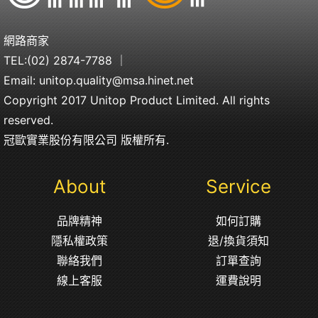
網路商家
TEL:
(02) 2874-7788
｜
Email:
unitop.quality@msa.hinet.net
Copyright 2017 Unitop Product Limited. All rights
reserved.
冠歐實業股份有限公司 版權所有.
About
Service
品牌精神
如何訂購
隱私權政策
退/換貨須知
聯絡我們
訂單查詢
線上客服
運費說明