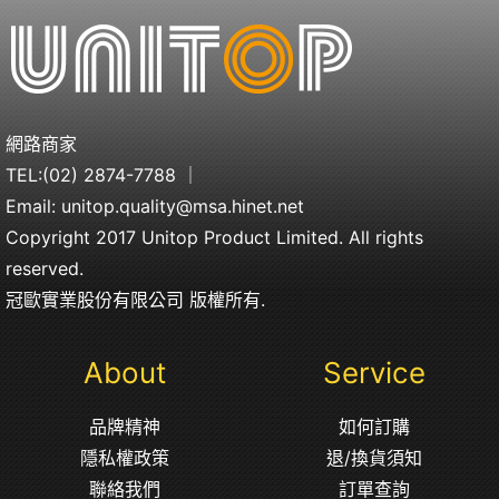
網路商家
TEL:
(02) 2874-7788
｜
Email:
unitop.quality@msa.hinet.net
Copyright 2017 Unitop Product Limited. All rights
reserved.
冠歐實業股份有限公司 版權所有.
About
Service
品牌精神
如何訂購
隱私權政策
退/換貨須知
聯絡我們
訂單查詢