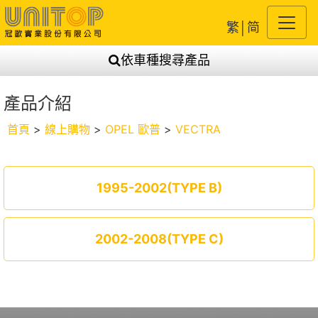
繁
│
简
依車種搜尋產品
產品介紹
首頁
>
線上購物
>
OPEL 歐普
>
VECTRA
1995-2002(TYPE B)
2002-2008(TYPE C)