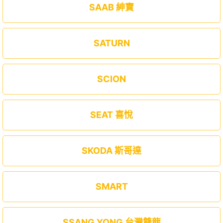
SAAB 紳寶
SATURN
SCION
SEAT 喜悅
SKODA 斯哥達
SMART
SSANG YONG 台灣雙龍