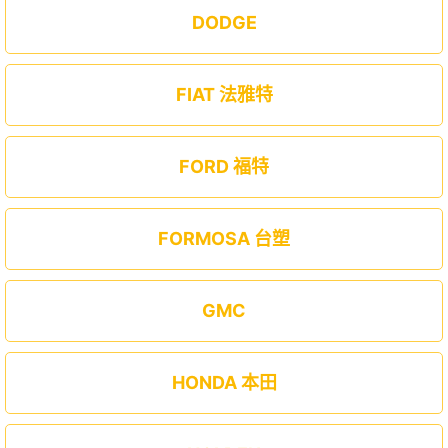
DODGE
FIAT 法雅特
FORD 福特
FORMOSA 台塑
GMC
HONDA 本田