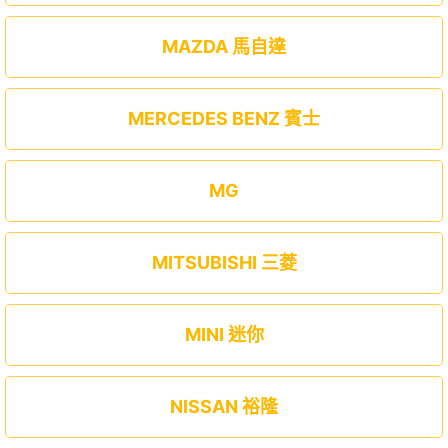
MAZDA 馬自達
MERCEDES BENZ 賓士
MG
MITSUBISHI 三菱
MINI 迷你
NISSAN 裕隆