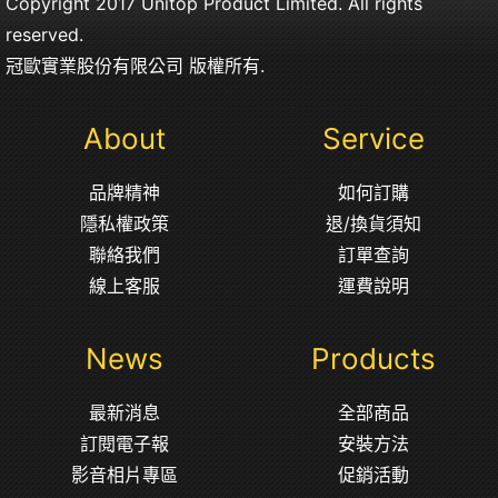
Copyright 2017 Unitop Product Limited. All rights
reserved.
冠歐實業股份有限公司 版權所有.
About
Service
品牌精神
如何訂購
隱私權政策
退/換貨須知
聯絡我們
訂單查詢
線上客服
運費說明
News
Products
最新消息
全部商品
訂閱電子報
安裝方法
影音相片專區
促銷活動