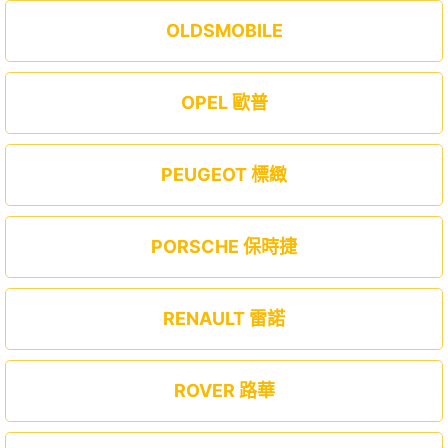
OLDSMOBILE
OPEL 歐普
PEUGEOT 標緻
PORSCHE 保時捷
RENAULT 雷諾
ROVER 路華