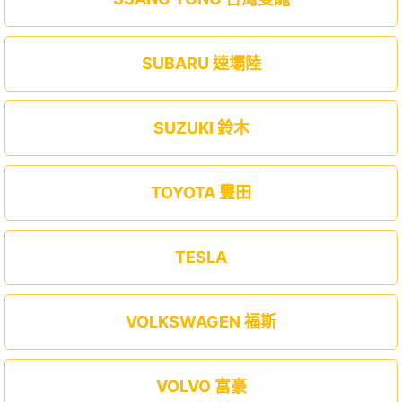
SUBARU 速壩陸
SUZUKI 鈴木
TOYOTA 豐田
TESLA
VOLKSWAGEN 福斯
VOLVO 富豪