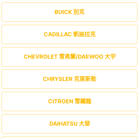
BUICK 別克
CADILLAC 凱迪拉克
CHEVROLET 雪弗蘭/DAEWOO 大宇
CHRYSLER 克萊斯勒
CITROEN 雪鐵龍
DAIHATSU 大發